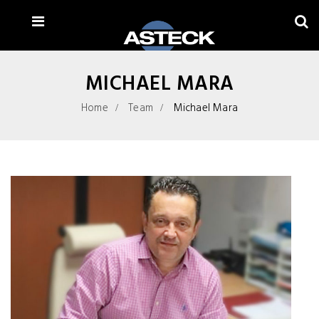
MICHAEL MARA
Home
Team
Michael Mara