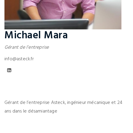
Michael Mara
Gérant de l’entreprise
info@asteck.fr
Gérant de l’entreprise Asteck, ingénieur mécanique et 24
ans dans le désamiantage