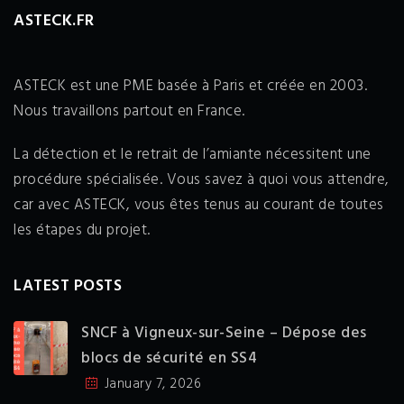
ASTECK.FR
ASTECK est une PME basée à Paris et créée en 2003.
Nous travaillons partout en France.
La détection et le retrait de l’amiante nécessitent une
procédure spécialisée. Vous savez à quoi vous attendre,
car avec ASTECK, vous êtes tenus au courant de toutes
les étapes du projet.
LATEST POSTS
SNCF à Vigneux-sur-Seine – Dépose des
blocs de sécurité en SS4
January 7, 2026