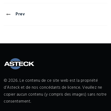
Prev
© 2026. Le contenu de ce site web est la propriété
d’Asteck et de nos concédants de licence. Veuillez ne
copier aucun contenu (y compris des images) sans notre
consentement.