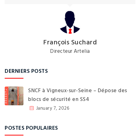
François Suchard
Directeur Artelia
DERNIERS POSTS
SNCF à Vigneux-sur-Seine – Dépose des
blocs de sécurité en SS4
January 7, 2026
POSTES POPULAIRES