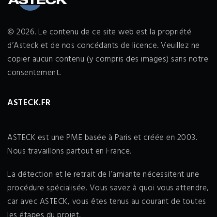
© 2026. Le contenu de ce site web est la propriété
d’Asteck et de nos concédants de licence. Veuillez ne
copier aucun contenu (y compris des images) sans notre
consentement.
ASTECK.FR
ASTECK est une PME basée à Paris et créée en 2003.
Nous travaillons partout en France.
La détection et le retrait de l’amiante nécessitent une
procédure spécialisée. Vous savez à quoi vous attendre,
car avec ASTECK, vous êtes tenus au courant de toutes
les étapes du projet.