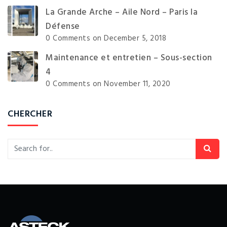
La Grande Arche – Aile Nord – Paris la
Défense
0 Comments
on December 5, 2018
Maintenance et entretien – Sous-section
4
0 Comments
on November 11, 2020
CHERCHER