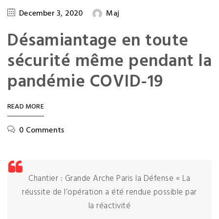
December 3, 2020
Maj
Désamiantage en toute
sécurité même pendant la
pandémie COVID-19
READ MORE
0 Comments
Chantier : Grande Arche Paris la Défense « La
réussite de l’opération a été rendue possible par
la réactivité