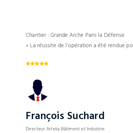
Chantier : Grande Arche Paris la Défense
« La réussite de l’opération a été rendue po
François Suchard
Directeur Artelia
Bâtiment et Industrie