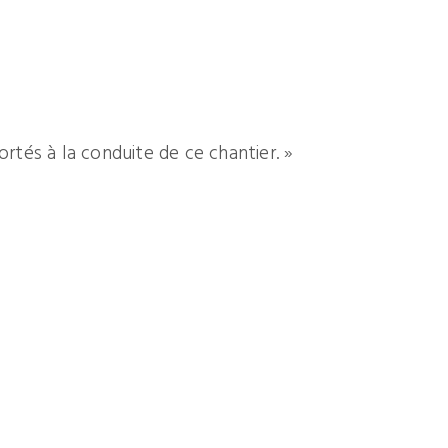
ortés à la conduite de ce chantier. »