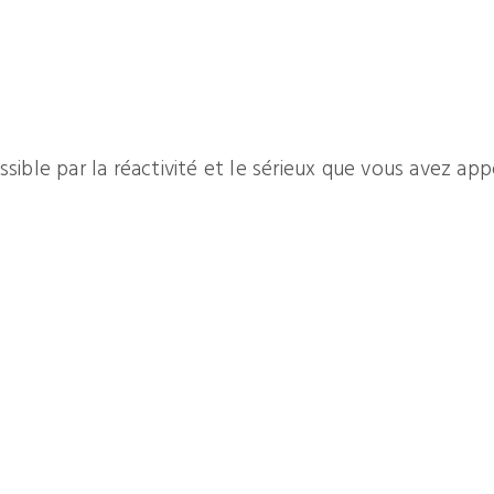
ssible par la réactivité et le sérieux que vous avez app