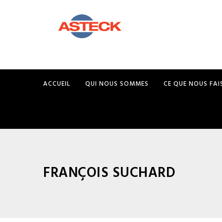
ACCUEIL
QUI NOUS SOMMES
CE QUE NOUS FA
FRANÇOIS SUCHARD