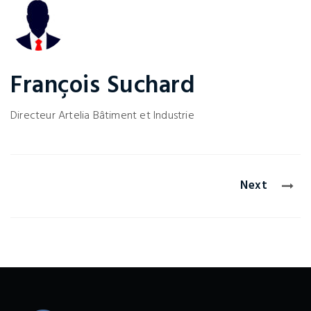
François Suchard
Directeur Artelia
Bâtiment et Industrie
Next