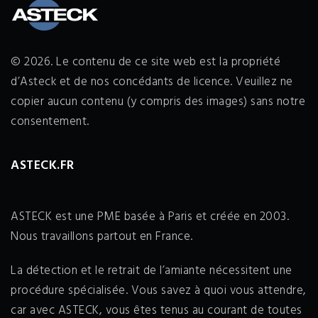
© 2026. Le contenu de ce site web est la propriété
d’Asteck et de nos concédants de licence. Veuillez ne
copier aucun contenu (y compris des images) sans notre
consentement.
ASTECK.FR
ASTECK est une PME basée à Paris et créée en 2003.
Nous travaillons partout en France.
La détection et le retrait de l’amiante nécessitent une
procédure spécialisée. Vous savez à quoi vous attendre,
car avec ASTECK, vous êtes tenus au courant de toutes