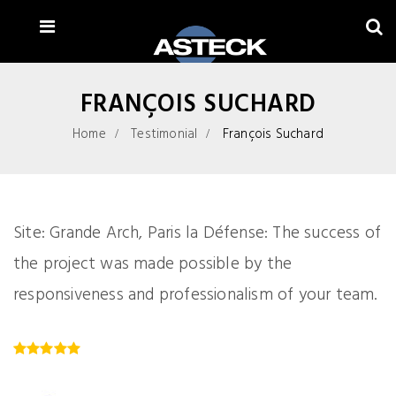
FRANÇOIS SUCHARD
Home
Testimonial
François Suchard
Site: Grande Arch, Paris la Défense: The success of
the project was made possible by the
responsiveness and professionalism of your team.