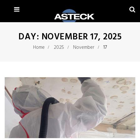
DAY:
NOVEMBER 17, 2025
Home
2025
November
17