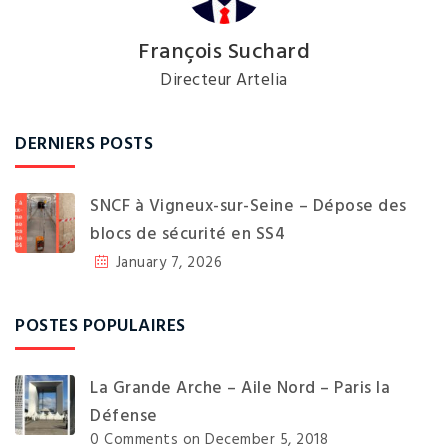
François Suchard
Directeur Artelia
DERNIERS POSTS
SNCF à Vigneux-sur-Seine – Dépose des
blocs de sécurité en SS4
January 7, 2026
POSTES POPULAIRES
La Grande Arche – Aile Nord – Paris la
Défense
0 Comments
on December 5, 2018