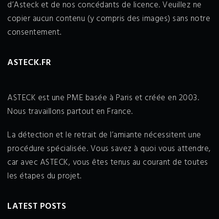
d’Asteck et de nos concédants de licence. Veuillez ne
copier aucun contenu (y compris des images) sans notre
consentement.
ASTECK.FR
ASTECK est une PME basée à Paris et créée en 2003.
Nous travaillons partout en France.
La détection et le retrait de l’amiante nécessitent une
procédure spécialisée. Vous savez à quoi vous attendre,
car avec ASTECK, vous êtes tenus au courant de toutes
les étapes du projet.
LATEST POSTS