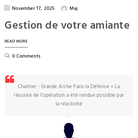
November 17, 2025
Maj
Gestion de votre amiante
READ MORE
0 Comments
Chantier : Grande Arche Paris la Défense « La
réussite de l’opération a été rendue possible par
la réactivité