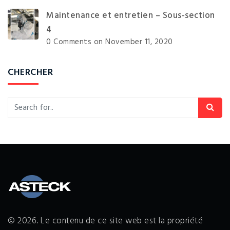
Maintenance et entretien – Sous-section
4
0 Comments
on November 11, 2020
CHERCHER
© 2026. Le contenu de ce site web est la propriété