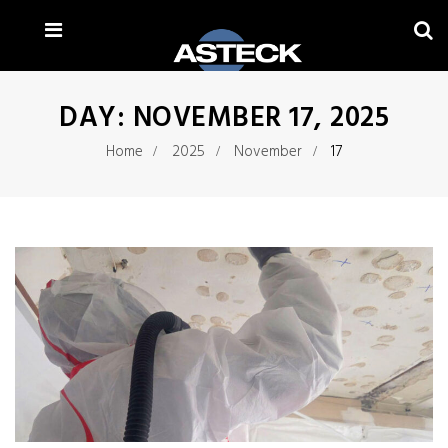
DAY:
NOVEMBER 17, 2025
Home
2025
November
17