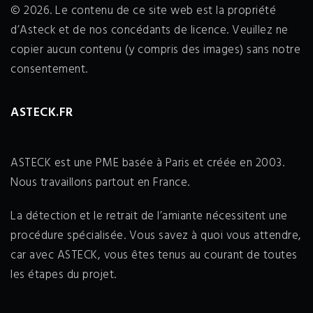
© 2026. Le contenu de ce site web est la propriété
d’Asteck et de nos concédants de licence. Veuillez ne
copier aucun contenu (y compris des images) sans notre
consentement.
ASTECK.FR
ASTECK est une PME basée à Paris et créée en 2003.
Nous travaillons partout en France.
La détection et le retrait de l’amiante nécessitent une
procédure spécialisée. Vous savez à quoi vous attendre,
car avec ASTECK, vous êtes tenus au courant de toutes
les étapes du projet.