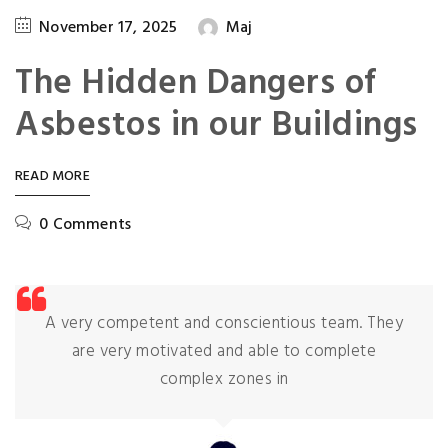
November 17, 2025
Maj
The Hidden Dangers of
Asbestos in our Buildings
READ MORE
0 Comments
A very competent and conscientious team. They
are very motivated and able to complete
complex zones in