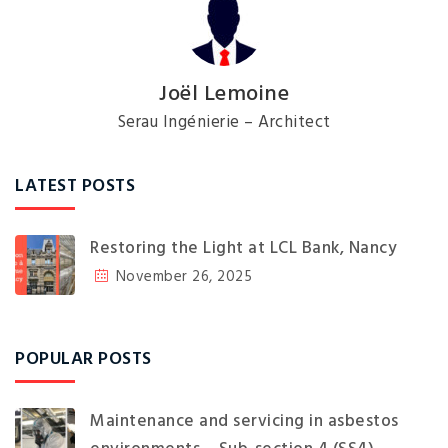
Joël Lemoine
Serau Ingénierie – Architect
LATEST POSTS
Restoring the Light at LCL Bank, Nancy
November 26, 2025
POPULAR POSTS
Maintenance and servicing in asbestos