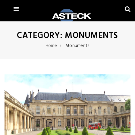
CATEGORY:
MONUMENTS
Home
Monuments