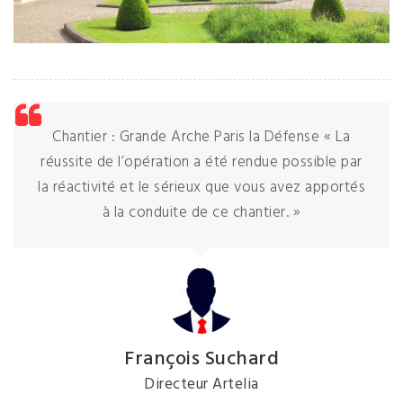
Chantier : Grande Arche Paris la Défense « La
réussite de l’opération a été rendue possible par
la réactivité et le sérieux que vous avez apportés
à la conduite de ce chantier. »
François Suchard
Directeur Artelia