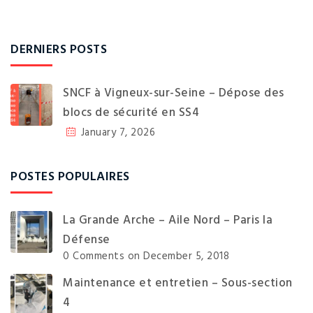
DERNIERS POSTS
SNCF à Vigneux-sur-Seine – Dépose des
blocs de sécurité en SS4
January 7, 2026
POSTES POPULAIRES
La Grande Arche – Aile Nord – Paris la
Défense
0 Comments
on December 5, 2018
Maintenance et entretien – Sous-section
4