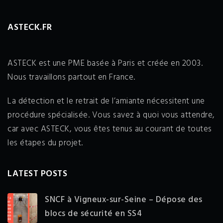
ASTECK.FR
ASTECK est une PME basée à Paris et créée en 2003.
Nous travaillons partout en France.
La détection et le retrait de l’amiante nécessitent une
procédure spécialisée. Vous savez à quoi vous attendre,
car avec ASTECK, vous êtes tenus au courant de toutes
les étapes du projet.
LATEST POSTS
SNCF à Vigneux-sur-Seine – Dépose des
blocs de sécurité en SS4