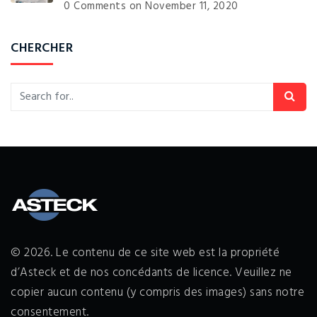
0 Comments
on November 11, 2020
CHERCHER
© 2026. Le contenu de ce site web est la propriété
d’Asteck et de nos concédants de licence. Veuillez ne
copier aucun contenu (y compris des images) sans notre
consentement.