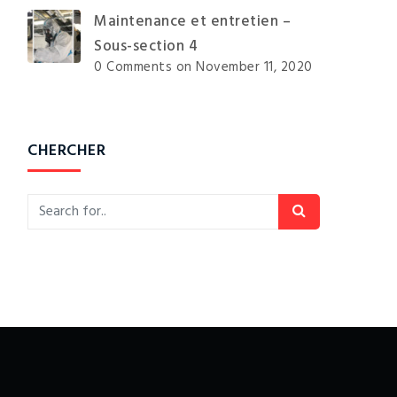
Maintenance et entretien –
Sous-section 4
0 Comments
on November 11, 2020
CHERCHER