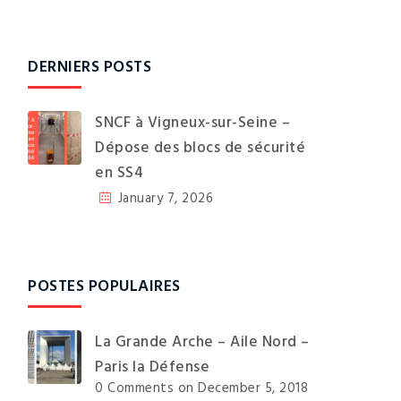
DERNIERS POSTS
SNCF à Vigneux-sur-Seine –
Dépose des blocs de sécurité
en SS4
January 7, 2026
POSTES POPULAIRES
La Grande Arche – Aile Nord –
Paris la Défense
0 Comments
on December 5, 2018