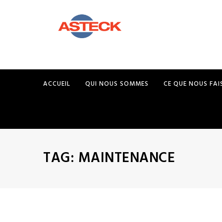
ACCUEIL
QUI NOUS SOMMES
CE QUE NOUS FA
TAG:
MAINTENANCE