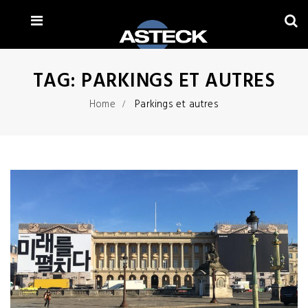
TAG:
PARKINGS ET AUTRES
Home
Parkings et autres