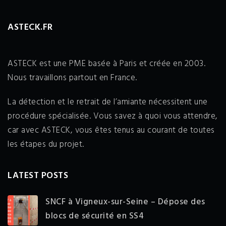
ASTECK.FR
ASTECK est une PME basée à Paris et créée en 2003.
Nous travaillons partout en France.
La détection et le retrait de l’amiante nécessitent une
procédure spécialisée. Vous savez à quoi vous attendre,
car avec ASTECK, vous êtes tenus au courant de toutes
les étapes du projet.
LATEST POSTS
SNCF à Vigneux-sur-Seine – Dépose des
blocs de sécurité en SS4