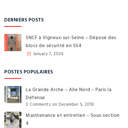
DERNIERS POSTS
SNCF à Vigneux-sur-Seine – Dépose des
blocs de sécurité en SS4
January 7, 2026
POSTES POPULAIRES
La Grande Arche – Aile Nord – Paris la
Défense
0 Comments
on December 5, 2018
Maintenance et entretien – Sous-section
4