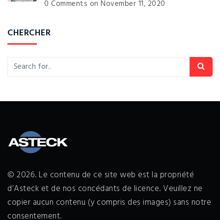
0 Comments
on November 11, 2020
CHERCHER
© 2026. Le contenu de ce site web est la propriété
d’Asteck et de nos concédants de licence. Veuillez ne
copier aucun contenu (y compris des images) sans notre
consentement.