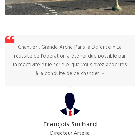
Chantier : Grande Arche Paris la Défense « La
réussite de l’opération a été rendue possible par
la réactivité et le sérieux que vous avez apportés
à la conduite de ce chantier. »
François Suchard
Directeur Artelia