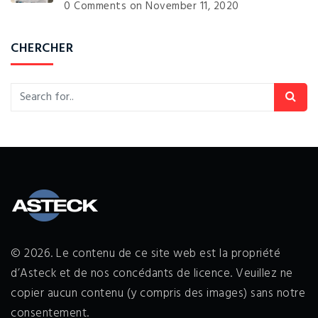
0 Comments
on November 11, 2020
CHERCHER
© 2026. Le contenu de ce site web est la propriété
d’Asteck et de nos concédants de licence. Veuillez ne
copier aucun contenu (y compris des images) sans notre
consentement.