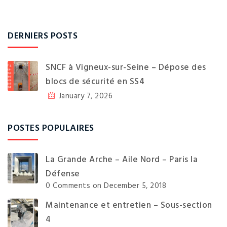
DERNIERS POSTS
SNCF à Vigneux-sur-Seine – Dépose des
blocs de sécurité en SS4
January 7, 2026
POSTES POPULAIRES
La Grande Arche – Aile Nord – Paris la
Défense
0 Comments
on December 5, 2018
Maintenance et entretien – Sous-section
4