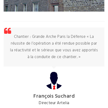
Chantier : Grande Arche Paris la Défense « La
réussite de l’opération a été rendue possible par
la réactivité et le sérieux que vous avez apportés
à la conduite de ce chantier. »
François Suchard
Directeur Artelia