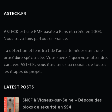
ASTECK.FR
ASTECK est une PME basée à Paris et créée en 2003.
Nous travaillons partout en France.
La détection et le retrait de l’amiante nécessitent une
procédure spécialisée. Vous savez à quoi vous attendre,
car avec ASTECK, vous êtes tenus au courant de toutes
les étapes du projet.
LATEST POSTS
SNCF à Vigneux-sur-Seine – Dépose des
blocs de sécurité en SS4