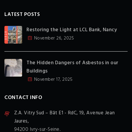
LATEST POSTS
Restoring the Light at LCL Bank, Nancy
November 26, 2025
The Hidden Dangers of Asbestos in our
Buildings
November 17, 2025
CONTACT INFO
Z.A. Vitry Sud – Bât E1 - RdC,
19, Avenue Jean
Jaures,
94200 Ivry-sur-Seine.