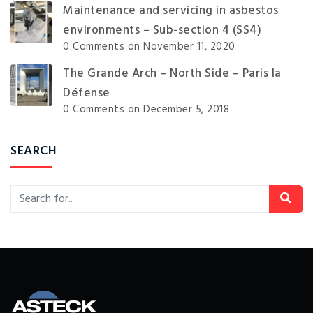
Maintenance and servicing in asbestos
environments – Sub-section 4 (SS4)
0 Comments
on November 11, 2020
The Grande Arch – North Side – Paris la
Défense
0 Comments
on December 5, 2018
SEARCH