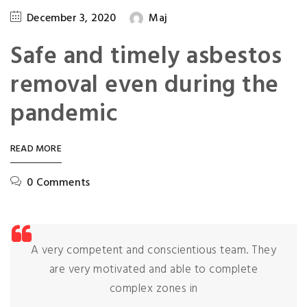
December 3, 2020
Maj
Safe and timely asbestos
removal even during the
pandemic
READ MORE
0 Comments
A very competent and conscientious team. They
are very motivated and able to complete
complex zones in