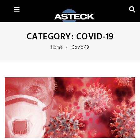
CATEGORY:
COVID-19
Home
Covid-19