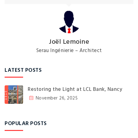
Joël Lemoine
Serau Ingénierie – Architect
LATEST POSTS
Restoring the Light at LCL Bank, Nancy
November 26, 2025
POPULAR POSTS