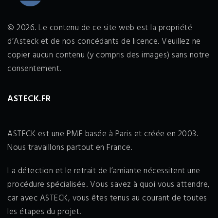
© 2026. Le contenu de ce site web est la propriété
d’Asteck et de nos concédants de licence. Veuillez ne
copier aucun contenu (y compris des images) sans notre
consentement.
ASTECK.FR
ASTECK est une PME basée à Paris et créée en 2003.
Nous travaillons partout en France.
La détection et le retrait de l’amiante nécessitent une
procédure spécialisée. Vous savez à quoi vous attendre,
car avec ASTECK, vous êtes tenus au courant de toutes
les étapes du projet.