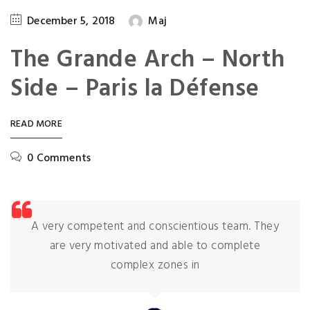
December 5, 2018
Maj
The Grande Arch – North
Side – Paris la Défense
READ MORE
0 Comments
A very competent and conscientious team. They
are very motivated and able to complete
complex zones in