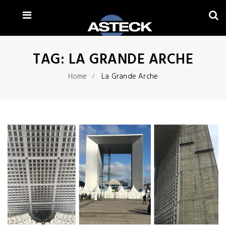
TAG:
LA GRANDE ARCHE
Home
La Grande Arche