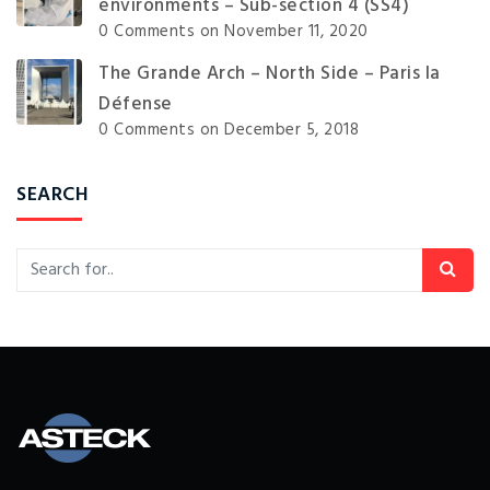
environments – Sub-section 4 (SS4)
0 Comments
on November 11, 2020
The Grande Arch – North Side – Paris la
Défense
0 Comments
on December 5, 2018
SEARCH