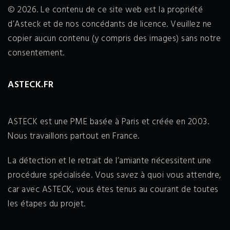
© 2026. Le contenu de ce site web est la propriété
d’Asteck et de nos concédants de licence. Veuillez ne
copier aucun contenu (y compris des images) sans notre
consentement.
ASTECK.FR
ASTECK est une PME basée à Paris et créée en 2003.
Nous travaillons partout en France.
La détection et le retrait de l’amiante nécessitent une
procédure spécialisée. Vous savez à quoi vous attendre,
car avec ASTECK, vous êtes tenus au courant de toutes
les étapes du projet.