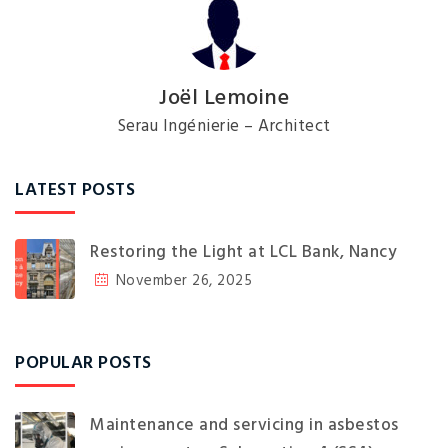
Joël Lemoine
Serau Ingénierie – Architect
LATEST POSTS
Restoring the Light at LCL Bank, Nancy
November 26, 2025
POPULAR POSTS
Maintenance and servicing in asbestos